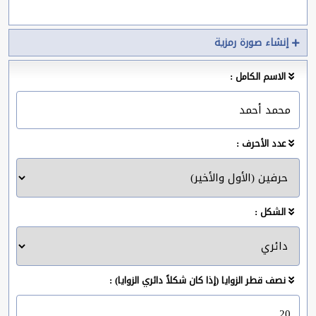
إنشاء صورة رمزية
الاسم الكامل :
عدد الأحرف :
الشكل :
نصف قطر الزوايا (إذا كان شكلاً دائري الزوايا) :