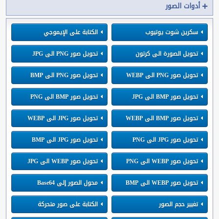
أدوات الصور
سكرين شوت يوتيوب
الكتابة على الإيموجي
تحويل الصورة الى كرتون
تحويل صور PNG الى JPG
تحويل صور PNG الى WEBP
تحويل صور PNG الى BMP
تحويل صور BMP الى JPG
تحويل صور BMP الى PNG
تحويل صور BMP الى WEBP
تحويل صور JPG الى WEBP
تحويل صور JPG الى PNG
تحويل صور JPG الى BMP
تحويل صور WEBP الى PNG
تحويل صور WEBP الى JPG
تحويل صور WEBP الى BMP
محول الصور إلى Base64
تغيير حجم الصور
الكتابة على صور متحركة