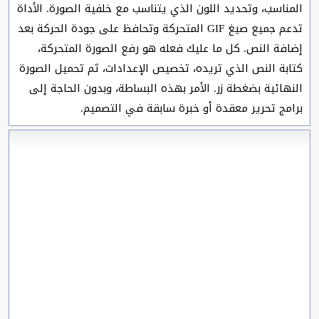
المناسب، وتحديد اللون الذي يتناسب مع خلفية الصورة. الأداة
تدعم جميع صيغ GIF المتحركة وتحافظ على جودة الحركة بعد
إضافة النص. كل ما عليك فعله هو رفع الصورة المتحركة،
كتابة النص الذي تريده، تخصيص الإعدادات، ثم تحميل الصورة
النهائية بضغطة زر. الأمر بهذه البساطة، وبدون الحاجة إلى
برامج تحرير معقدة أو خبرة سابقة في التصميم.