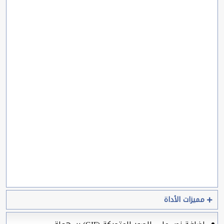
مميزات الأداة