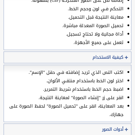
إضافة نص على الصور المتحركة (GIF) بسهولة.
التحكم في لون وحجم الخط.
معاينة النتيجة قبل التحميل.
تحميل الصورة المعدلة مباشرة.
أداة مجانية ولا تحتاج تسجيل.
تعمل على جميع الأجهزة.
كيفية الاستخدام
اكتب النص الذي تريد إضافته في حقل "الإسم".
اختر لون الخط باستخدام منتقي الألوان.
اضبط حجم الخط باستخدام شريط التمرير.
انقر على زر "إنشاء الصورة" لمعاينة النتيجة.
بعد المعاينة، انقر على "تحميل الصورة" لحفظ الصورة على
جهازك.
أدوات الصور