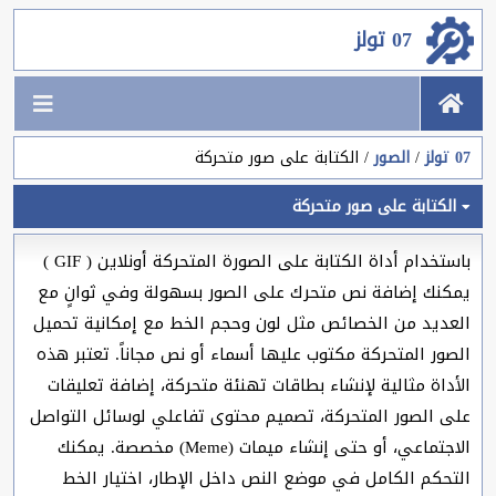
07 تولز
07 تولز
الصور
الكتابة على صور متحركة
الكتابة على صور متحركة
باستخدام أداة الكتابة على الصورة المتحركة أونلاين ( GIF )
يمكنك إضافة نص متحرك على الصور بسهولة وفي ثوانٍ مع
العديد من الخصائص مثل لون وحجم الخط مع إمكانية تحميل
الصور المتحركة مكتوب عليها أسماء أو نص مجاناً. تعتبر هذه
الأداة مثالية لإنشاء بطاقات تهنئة متحركة، إضافة تعليقات
على الصور المتحركة، تصميم محتوى تفاعلي لوسائل التواصل
الاجتماعي، أو حتى إنشاء ميمات (Meme) مخصصة. يمكنك
التحكم الكامل في موضع النص داخل الإطار، اختيار الخط