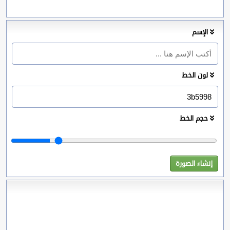
الإسم
لون الخط
حجم الخط