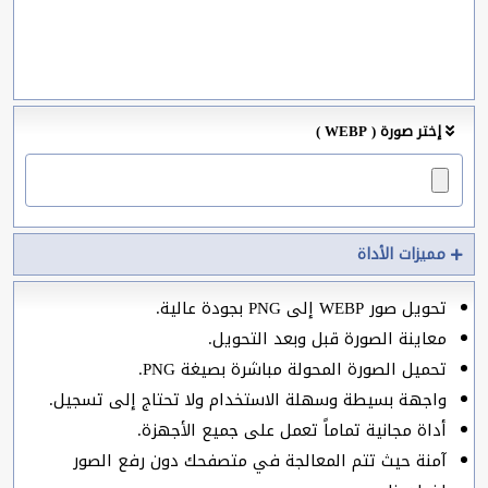
إختر صورة ( WEBP )
مميزات الأداة
تحويل صور WEBP إلى PNG بجودة عالية.
معاينة الصورة قبل وبعد التحويل.
تحميل الصورة المحولة مباشرة بصيغة PNG.
واجهة بسيطة وسهلة الاستخدام ولا تحتاج إلى تسجيل.
أداة مجانية تماماً تعمل على جميع الأجهزة.
آمنة حيث تتم المعالجة في متصفحك دون رفع الصور