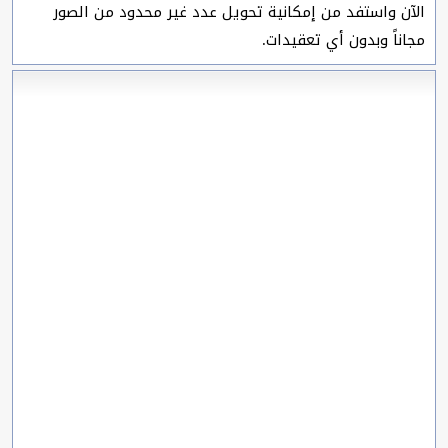
الآن واستفد من إمكانية تحويل عدد غير محدود من الصور
مجاناً وبدون أي تعقيدات.