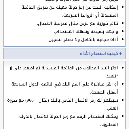
إمكانية البحث عن رمز دولة معينة عن طريق القائمة
المنسدلة أو الروابط السريعة.
نتائج فورية مع عرض مثال لطريقة الاتصال.
واجهة بسيطة وسهلة الاستخدام.
أداة مجانية بالكامل ولا تحتاج تسجيل.
كيفية استخدام الأداة
اختر البلد المطلوب من القائمة المنسدلة ثم اضغط على زر
"تنفيذ".
أو انقر مباشرة على اسم البلد في قائمة الدول السريعة
أسفل الصفحة.
سيظهر لك رمز الاتصال الخاص بالبلد (مثال: +966) مع صورة
العلم.
يمكنك استخدام الرقم مع رمز الدولة للاتصال بالدولة
المطلوبة.