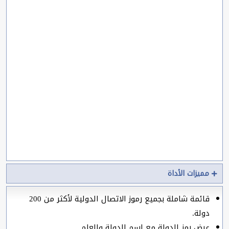
مميزات الأداة
قائمة شاملة بجميع رموز الاتصال الدولية لأكثر من 200
دولة.
عرض رمز الدولة مع اسم الدولة والعلم.