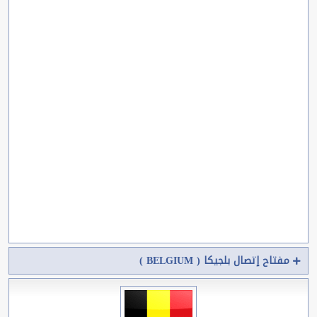
مفتاح إتصال بلجيكا ( BELGIUM )