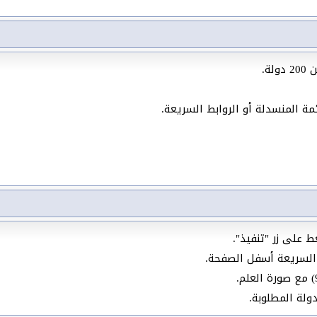
ة.
مة المنسدلة أو الروابط السريعة.
 على زر "تنفيذ".
 السريعة أسفل الصفحة.
ولة المطلوبة.