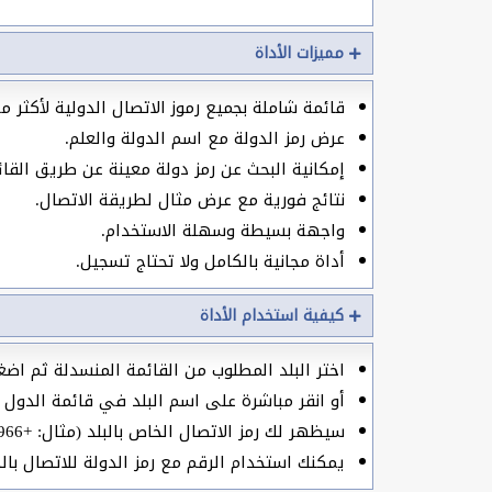
مميزات الأداة
قائمة شاملة بجميع رموز الاتصال الدولية لأكثر من 200 دول
عرض رمز الدولة مع اسم الدولة والعلم.
إمكانية البحث عن رمز دولة معينة عن طريق القائ
نتائج فورية مع عرض مثال لطريقة الاتصال.
واجهة بسيطة وسهلة الاستخدام.
أداة مجانية بالكامل ولا تحتاج تسجيل.
كيفية استخدام الأداة
اختر البلد المطلوب من القائمة المنسدلة ثم اضغط
أو انقر مباشرة على اسم البلد في قائمة الدول
سيظهر لك رمز الاتصال الخاص بالبلد (مثال: +966) مع صورة العلم.
يمكنك استخدام الرقم مع رمز الدولة للاتصال بالد