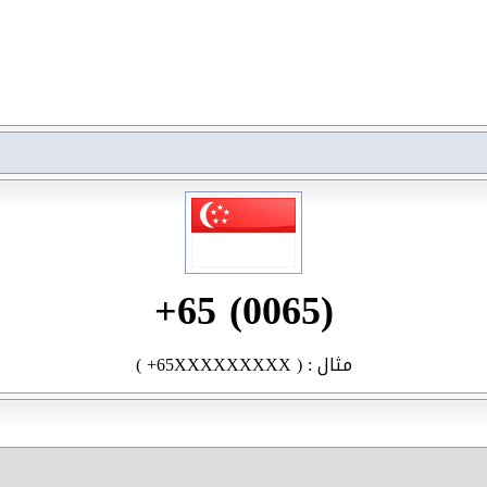
+65 (0065)
( +65XXXXXXXXX ) : مثال