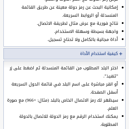
إمكانية البحث عن رمز دولة معينة عن طريق القائمة
المنسدلة أو الروابط السريعة.
نتائج فورية مع عرض مثال لطريقة الاتصال.
واجهة بسيطة وسهلة الاستخدام.
أداة مجانية بالكامل ولا تحتاج تسجيل.
كيفية استخدام الأداة
اختر البلد المطلوب من القائمة المنسدلة ثم اضغط على زر
"تنفيذ".
أو انقر مباشرة على اسم البلد في قائمة الدول السريعة
أسفل الصفحة.
سيظهر لك رمز الاتصال الخاص بالبلد (مثال: +966) مع صورة
العلم.
يمكنك استخدام الرقم مع رمز الدولة للاتصال بالدولة
المطلوبة.