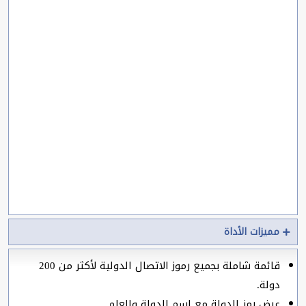
مميزات الأداة
قائمة شاملة بجميع رموز الاتصال الدولية لأكثر من 200
دولة.
عرض رمز الدولة مع اسم الدولة والعلم.