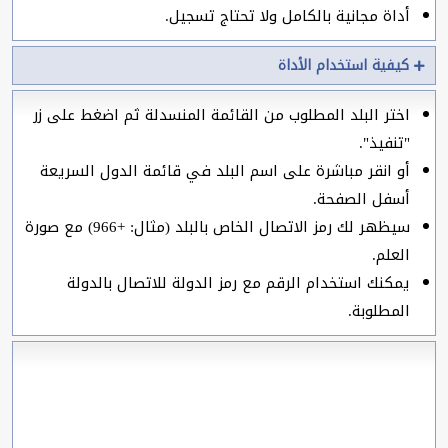
أداة مجانية بالكامل ولا تحتاج تسجيل.
كيفية استخدام الأداة
اختر البلد المطلوب من القائمة المنسدلة ثم اضغط على زر
"تنفيذ".
أو انقر مباشرة على اسم البلد في قائمة الدول السريعة
أسفل الصفحة.
سيظهر لك رمز الاتصال الخاص بالبلد (مثال: +966) مع صورة
العلم.
يمكنك استخدام الرقم مع رمز الدولة للاتصال بالدولة
المطلوبة.