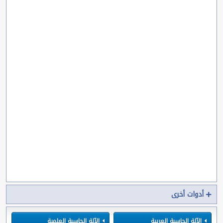
أدوات أخرى
الآلة الحاسبة العربية
الآلة الحاسبة العلمية