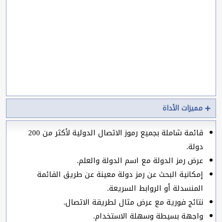
مميزات الأداة
قائمة شاملة بجميع رموز الاتصال الدولية لأكثر من 200
دولة.
عرض رمز الدولة مع اسم الدولة والعلم.
إمكانية البحث عن رمز دولة معينة عن طريق القائمة
المنسدلة أو الروابط السريعة.
نتائج فورية مع عرض مثال لطريقة الاتصال.
واجهة بسيطة وسهلة الاستخدام.