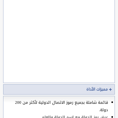
مميزات الأداة
قائمة شاملة بجميع رموز الاتصال الدولية لأكثر من 200
دولة.
عرض رمز الدولة مع اسم الدولة والعلم.