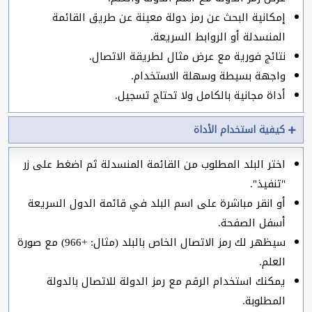
إمكانية البحث عن رمز دولة معينة عن طريق القائمة
المنسدلة أو الروابط السريعة.
نتائج فورية مع عرض مثال لطريقة الاتصال.
واجهة بسيطة وسهلة الاستخدام.
أداة مجانية بالكامل ولا تحتاج تسجيل.
كيفية استخدام الأداة
اختر البلد المطلوب من القائمة المنسدلة ثم اضغط على زر
"تنفيذ".
أو انقر مباشرة على اسم البلد في قائمة الدول السريعة
أسفل الصفحة.
سيظهر لك رمز الاتصال الخاص بالبلد (مثال: +966) مع صورة
العلم.
يمكنك استخدام الرقم مع رمز الدولة للاتصال بالدولة
المطلوبة.