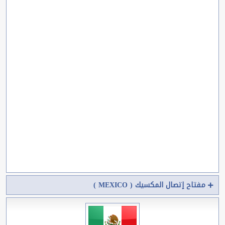
مفتاح إتصال المكسيك ( MEXICO )